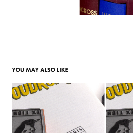
YOU MAY ALSO LIKE