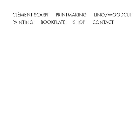
CLÉMENT SCARPI
PRINTMAKING
LINO/WOODCUT
PAINTING
BOOKPLATE
SHOP
CONTACT