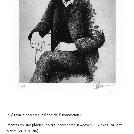
•Gravure originale, édition de 5 impressions
Impression une plaque (noir) sur papier Vélin Arches BFK rives 180 grm
blanc. (20 x 28 cm)