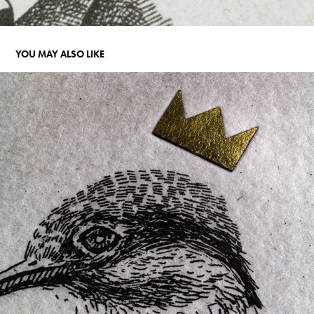
YOU MAY ALSO LIKE
THE KINGFISHER
2025