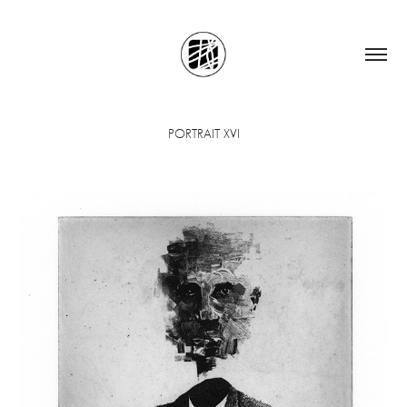
PORTRAIT XVI