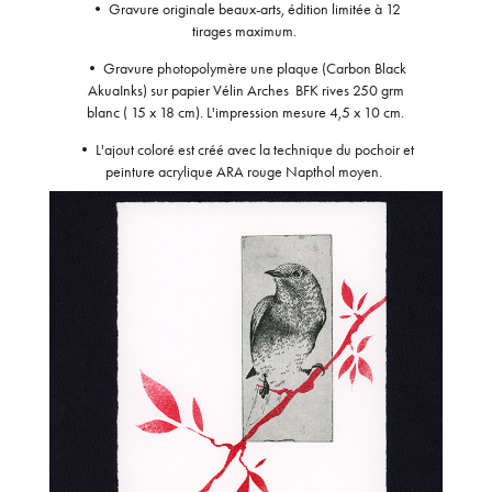
• Gravure originale beaux-arts, édition limitée à 12
tirages maximum.
• Gravure photopolymère une plaque (Carbon Black
AkuaInks) sur papier Vélin Arches BFK rives 250 grm
blanc ( 15 x 18 cm). L'impression mesure 4,5 x 10 cm.
• L'ajout coloré est créé avec la technique du pochoir et
peinture acrylique ARA rouge Napthol moyen.