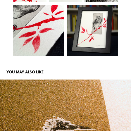
YOU MAY ALSO LIKE